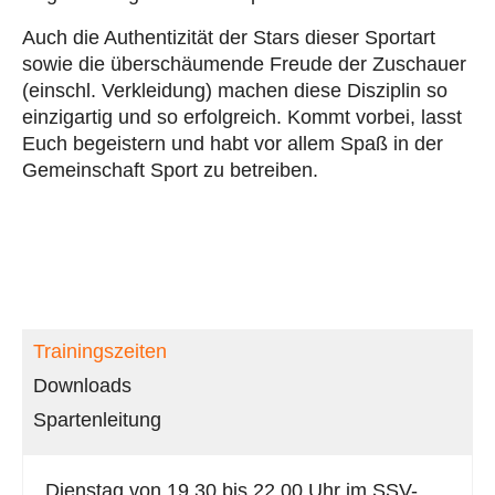
Auch die Authentizität der Stars dieser Sportart
sowie die überschäumende Freude der Zuschauer
(einschl. Verkleidung) machen diese Disziplin so
einzigartig und so erfolgreich. Kommt vorbei, lasst
Euch begeistern und habt vor allem Spaß in der
Gemeinschaft Sport zu betreiben.
Trainingszeiten
Downloads
Spartenleitung
Dienstag von 19.30 bis 22.00 Uhr im SSV-