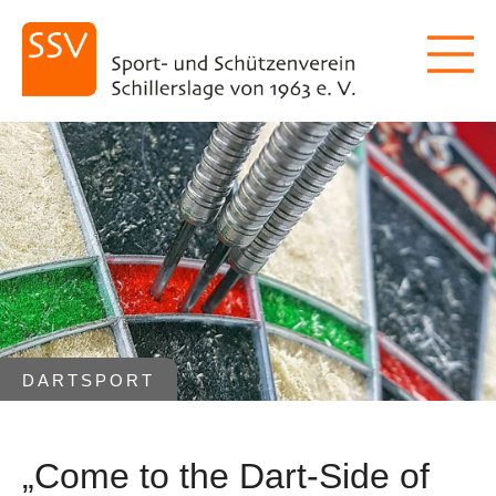
DARTSPORT
„Come to the Dart-Side of